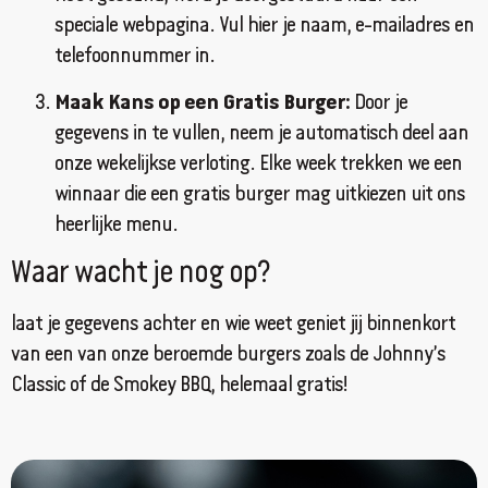
speciale webpagina. Vul hier je naam, e-mailadres en
telefoonnummer in.
Maak Kans op een Gratis Burger:
Door je
gegevens in te vullen, neem je automatisch deel aan
onze wekelijkse verloting. Elke week trekken we een
winnaar die een gratis burger mag uitkiezen uit ons
heerlijke menu.
Waar wacht je nog op?
laat je gegevens achter en wie weet geniet jij binnenkort
van een van onze beroemde burgers zoals de Johnny’s
Classic of de Smokey BBQ, helemaal gratis!