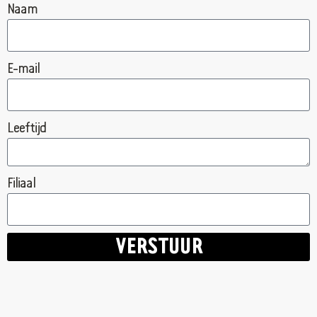
Naam
E-mail
Leeftijd
Filiaal
VERSTUUR