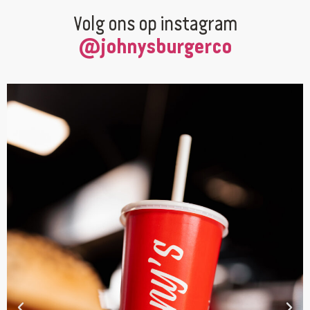
Volg ons op instagram
@johnysburgerco