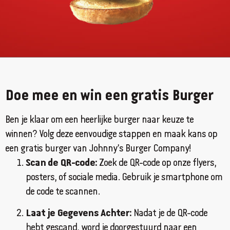
Doe mee en win een gratis Burger
Ben je klaar om een heerlijke burger naar keuze te
winnen? Volg deze eenvoudige stappen en maak kans op
een gratis burger van Johnny’s Burger Company!
Scan de QR-code:
Zoek de QR-code op onze flyers,
posters, of sociale media. Gebruik je smartphone om
de code te scannen.
Laat je Gegevens Achter:
Nadat je de QR-code
hebt gescand, word je doorgestuurd naar een