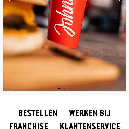
BESTELLEN
WERKEN BIJ
FRANCHISE
KLANTENSERVICE