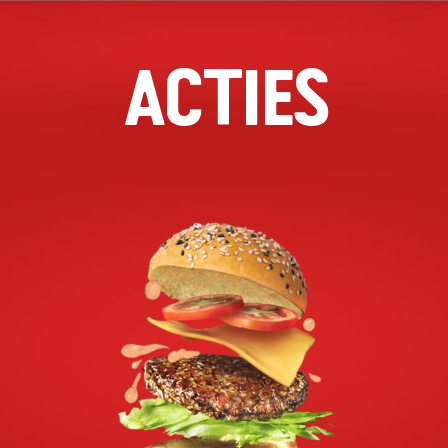
ACTIES