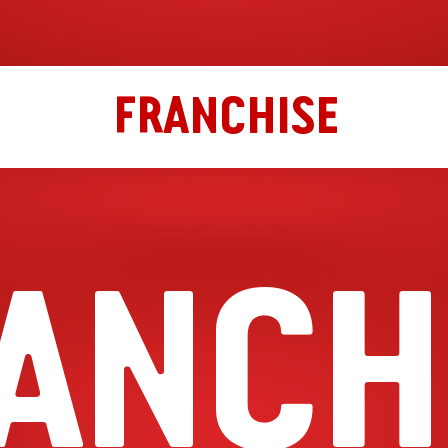
FRANCHISE
ANCH