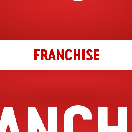
FRANCHISE
ANCH