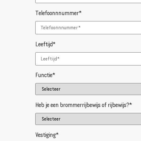
Telefoonnnummer*
Leeftijd*
Functie*
Heb je een brommerrijbewijs of rijbewijs?*
Vestiging*