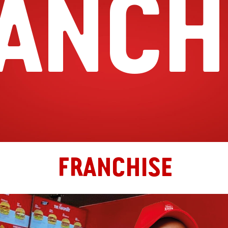
ANCH
FRANCHISE