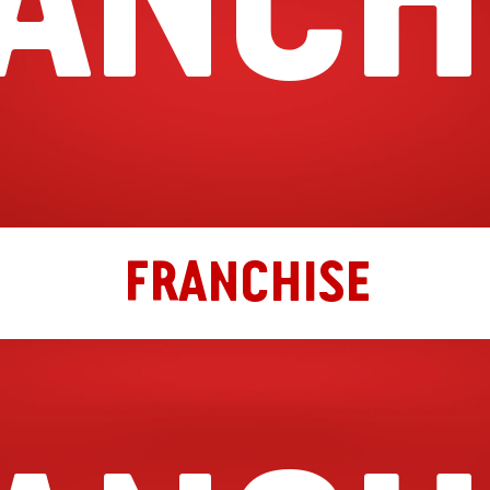
FRANCHISE