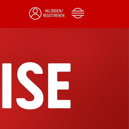
INLOGGEN/
REGISTREREN
ISE