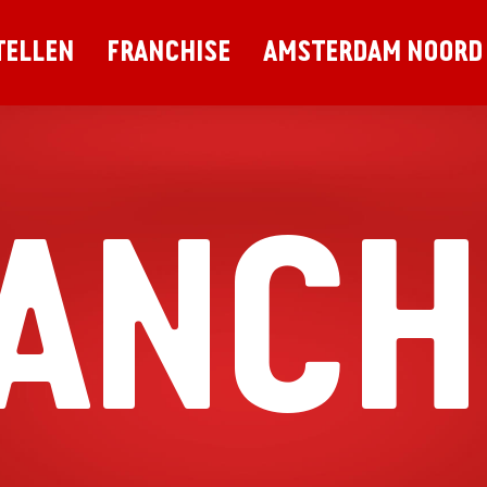
TELLEN
FRANCHISE
AMSTERDAM NOORD
ANCH