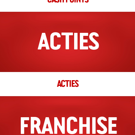
ACTIES
ACTIES
FRANCHISE