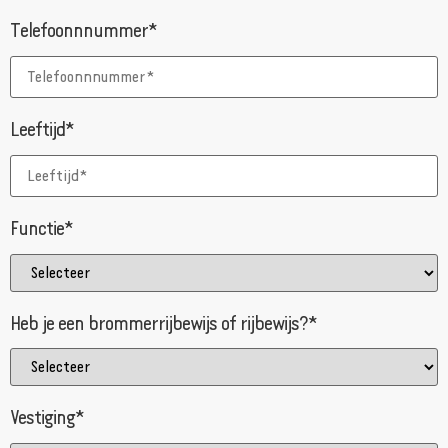
Telefoonnnummer*
Leeftijd*
Functie*
Heb je een brommerrijbewijs of rijbewijs?*
Vestiging*