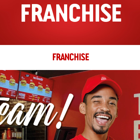
FRANCHISE
FRANCHISE