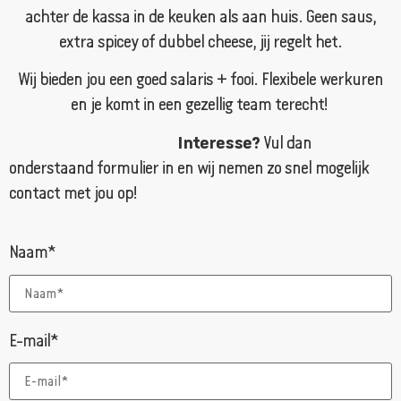
achter de kassa in de keuken als aan huis. Geen saus,
extra spicey of dubbel cheese, jij regelt het.
Wij bieden jou een goed salaris + fooi. Flexibele werkuren
en je komt in een gezellig team terecht!
Interesse?
Vul dan
onderstaand formulier in en wij nemen zo snel mogelijk
contact met jou op!
Naam*
E-mail*