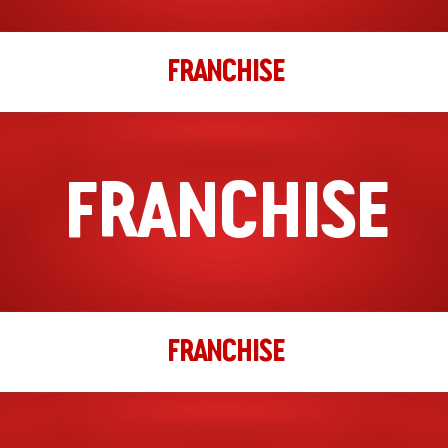
FRANCHISE
FRANCHISE
FRANCHISE