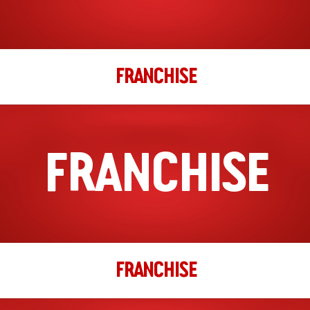
FRANCHISE
FRANCHISE
FRANCHISE