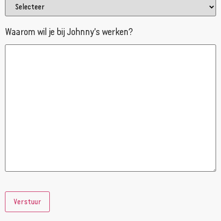
Waarom wil je bij Johnny’s werken?