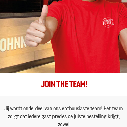
JOIN THE TEAM!
Jij wordt onderdeel van ons enthousiaste team! Het team
zorgt dat iedere gast precies de juiste bestelling krijgt,
zowel