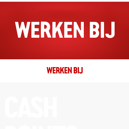
WERKEN BIJ
WERKEN BIJ
CASH