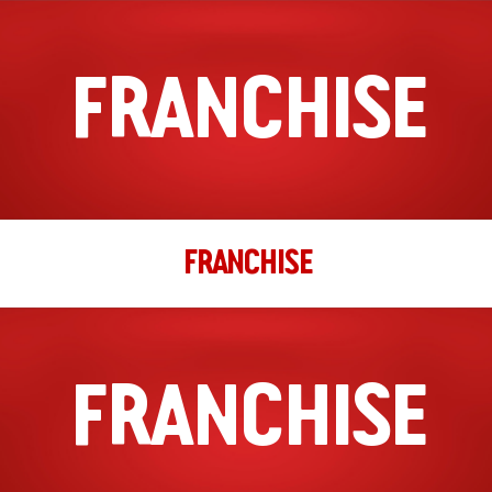
FRANCHISE
FRANCHISE
FRANCHISE