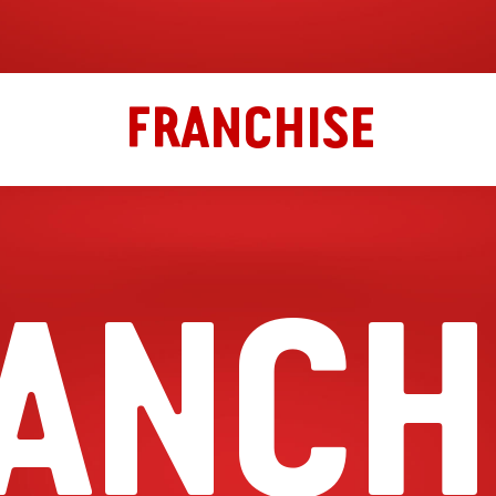
FRANCHISE
ANCH