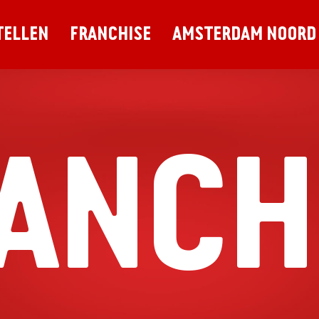
TELLEN
FRANCHISE
AMSTERDAM NOORD
ANCH