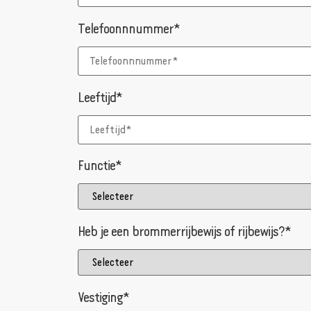
Telefoonnnummer*
Leeftijd*
Functie*
Heb je een brommerrijbewijs of rijbewijs?*
Vestiging*