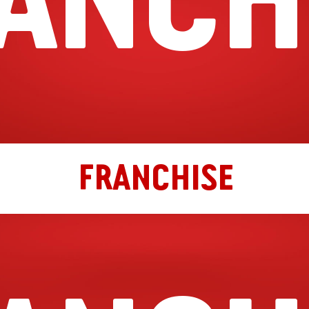
FRANCHISE