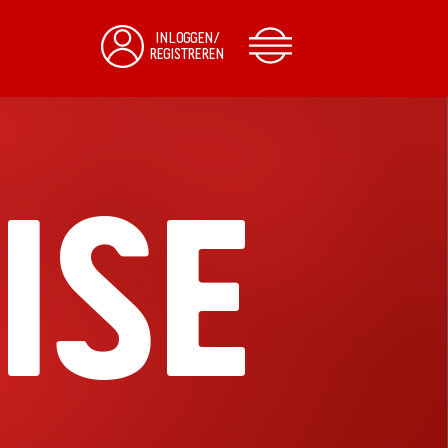
INLOGGEN/
REGISTREREN
ISE