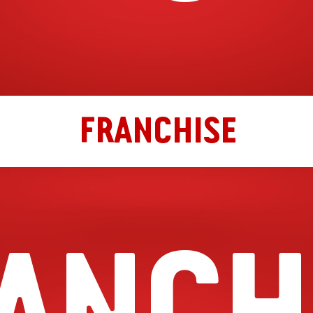
FRANCHISE
ANCH