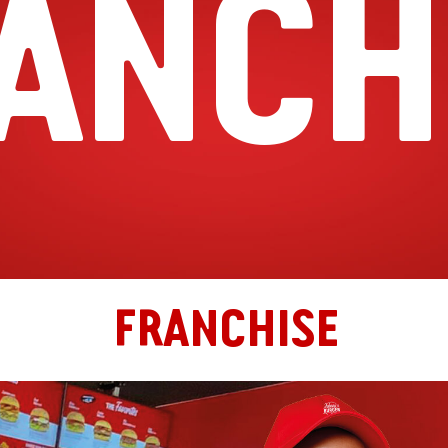
ANCH
FRANCHISE