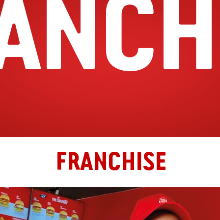
ANCH
FRANCHISE