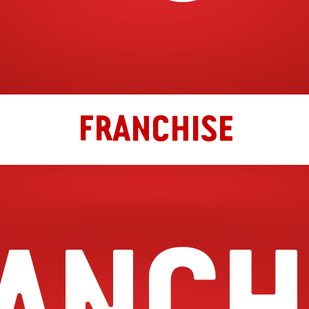
FRANCHISE
ANCH