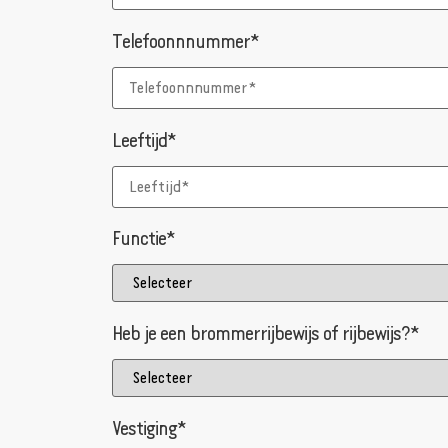
Telefoonnnummer*
Leeftijd*
Functie*
Heb je een brommerrijbewijs of rijbewijs?*
Vestiging*