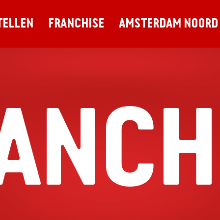
TELLEN
FRANCHISE
AMSTERDAM NOORD
ANCH