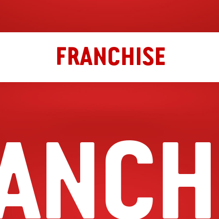
FRANCHISE
ANCH