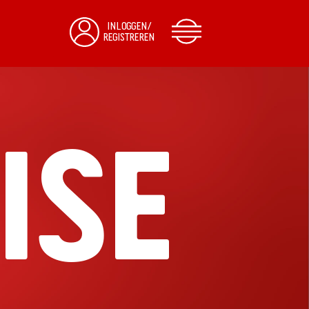
INLOGGEN/
REGISTREREN
ISE