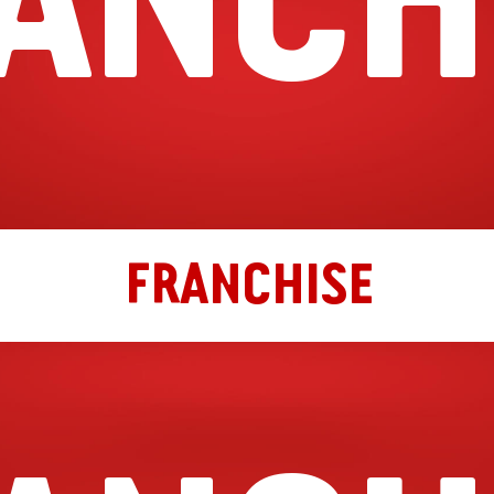
FRANCHISE