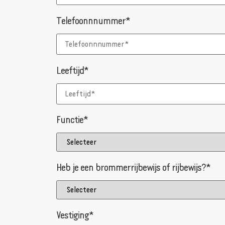
Telefoonnnummer*
Leeftijd*
Functie*
Heb je een brommerrijbewijs of rijbewijs?*
Vestiging*