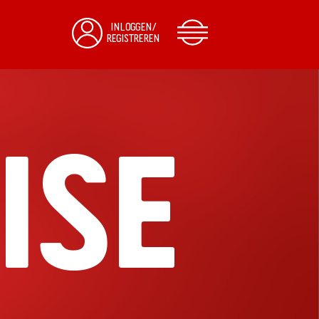
INLOGGEN/
REGISTREREN
ISE