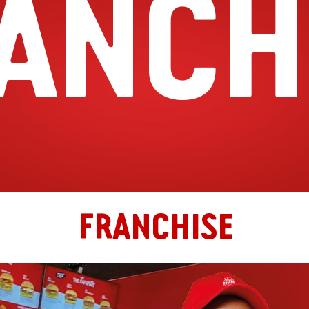
ANCH
FRANCHISE