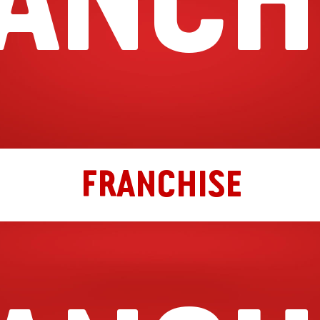
FRANCHISE