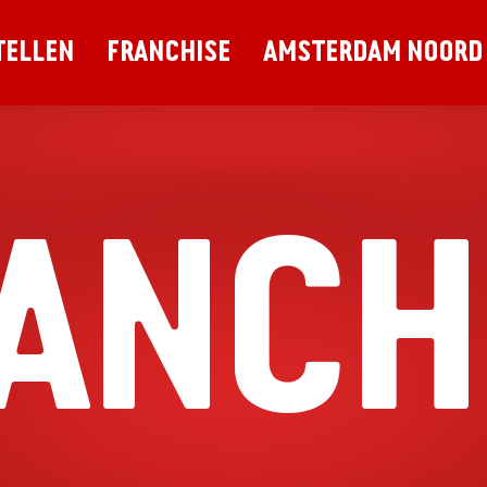
TELLEN
FRANCHISE
AMSTERDAM NOORD
ANCH