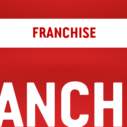
FRANCHISE
ANCH