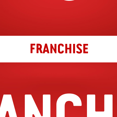
FRANCHISE
ANCH